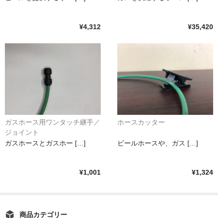
¥4,312
¥35,420
ガスホース用ワンタッチ継手／
ホースカッター
ジョイント
ガスホースとガスホー […]
ビールホースや、ガス […]
¥1,001
¥1,324
商品カテゴリー