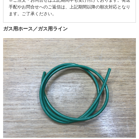
手配やお問合せへのご返信は、上記期間以降の順次対応となり
ます。ご了承ください。
ガス用ホース／ガス用ライン