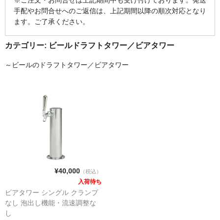
手配やお問合せへのご返信は、上記期間以降の順次対応となり
ます。ご了承ください。
カテゴリー:
ビールドラフトタワー／ビアタワー
～ビールのドラフトタワー／ビアタワー
¥40,000
（税込）
入荷待ち
ビアタワー シングル クランプ
なし 泡出し機能・流速調整な
し